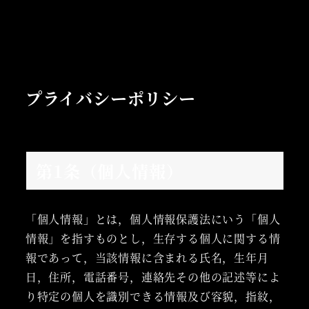
プライバシーポリシー
第1条（個人情報）
「個人情報」とは，個人情報保護法にいう「個人
情報」を指すものとし，生存する個人に関する情
報であって，当該情報に含まれる氏名，生年月
日，住所，電話番号，連絡先その他の記述等によ
り特定の個人を識別できる情報及び容貌，指紋，