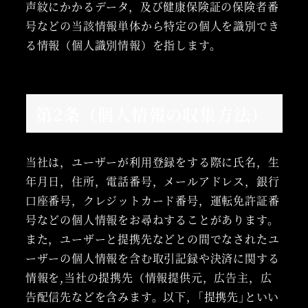
声紋にかかるデータ，及び健康保険証の保険者番
号などの当該情報単体から特定の個人を識別でき
る情報（個人識別情報）を指します。
第2条（個人情報の収集方法）
当社は，ユーザーが利用登録をする際に氏名，生
年月日，住所，電話番号，メールアドレス，銀行
口座番号，クレジットカード番号，運転免許証番
号などの個人情報をお尋ねすることがあります。
また，ユーザーと提携先などとの間でなされたユ
ーザーの個人情報を含む取引記録や決済に関する
情報を,当社の提携先（情報提供元，広告主，広
告配信先などを含みます。以下，｢提携先｣といい