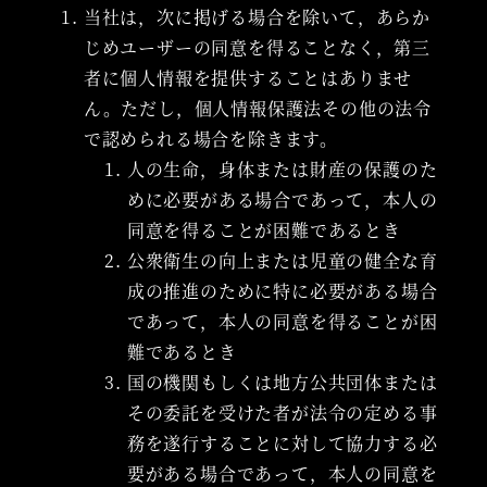
当社は，次に掲げる場合を除いて，あらか
じめユーザーの同意を得ることなく，第三
者に個人情報を提供することはありませ
ん。ただし，個人情報保護法その他の法令
で認められる場合を除きます。
人の生命，身体または財産の保護のた
めに必要がある場合であって，本人の
同意を得ることが困難であるとき
公衆衛生の向上または児童の健全な育
成の推進のために特に必要がある場合
であって，本人の同意を得ることが困
難であるとき
国の機関もしくは地方公共団体または
その委託を受けた者が法令の定める事
務を遂行することに対して協力する必
要がある場合であって，本人の同意を