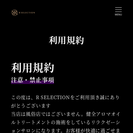
MENU
利用規約
利用規約
注意・禁止事項
この度は、R SELECTIONをご利用頂き誠にあり
がとうございます
当店は風俗店ではございません。健全アロマオイ
ルトリートメントの施術をしているリラクゼーシ
ョンサロンになります。お客様が快適に過ごせま