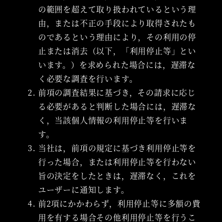
の範囲を超えて取り扱われているという理
由，または不正の手段により取得されたも
のであるという理由により，その利用の停
止または消去（以下，「利用停止等」とい
います。）を求められた場合には，遅滞な
く必要な調査を行います。
前項の調査結果に基づき，その請求に応じ
る必要があると判断した場合には，遅滞な
く，当該個人情報の利用停止等を行いま
す。
当社は，前項の規定に基づき利用停止等を
行った場合，または利用停止等を行わない
旨の決定をしたときは，遅滞なく，これを
ユーザーに通知します。
前2項にかかわらず，利用停止等に多額の費
用を有する場合その他利用停止等を行うこ