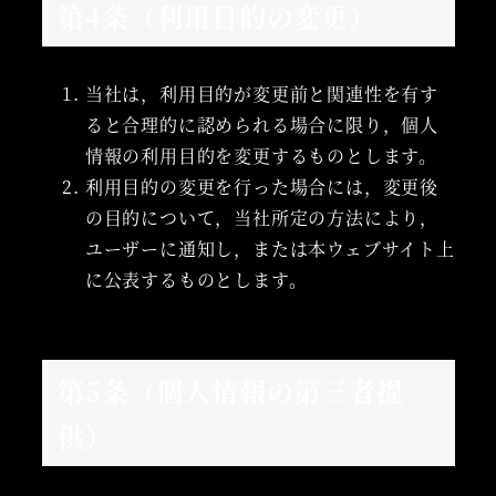
第4条（利用目的の変更）
当社は，利用目的が変更前と関連性を有す
ると合理的に認められる場合に限り，個人
情報の利用目的を変更するものとします。
利用目的の変更を行った場合には，変更後
の目的について，当社所定の方法により，
ユーザーに通知し，または本ウェブサイト上
に公表するものとします。
第5条（個人情報の第三者提
供）