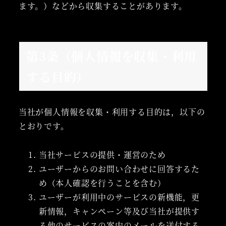
ます。）などから収集することがあります。
第3条（個人情報を収集・利用
する目的）
当社が個人情報を収集・利用する目的は，以下の
とおりです。
当社サービスの提供・運営のため
ユーザーからのお問い合わせに回答するた
め（本人確認を行うことを含む）
ユーザーが利用中のサービスの新機能，更
新情報，キャンペーン等及び当社が提供す
る他のサービスの案内のメールを送付する