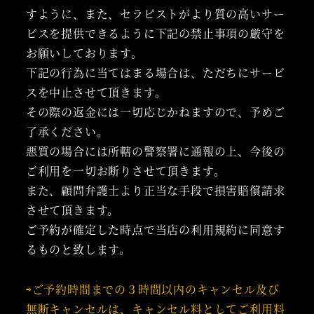
すように、また、セラピストがより質の高いサー
ビスを提供できるように下記の禁止事項の厳守を
お願いしております。
下記の行為に当てはまる場合は、ただちにサービ
スを中止させて頂きます。
その際の返金には一切応じかねますので、予めご
了承ください。
悪質の場合には所轄の警察署に通報の上、今後の
ご利用を一切お断りさせて頂きます。
また、顧問弁護士より正当な手段で損害賠償請求
させて頂きます。
ご予約が確定した時点で当店の利用規約に同意す
るものと致します。
⇨ご予約時間までの３時間以内のキャンセル及び
無断キャンセルは、キャンセル料としてご利用料