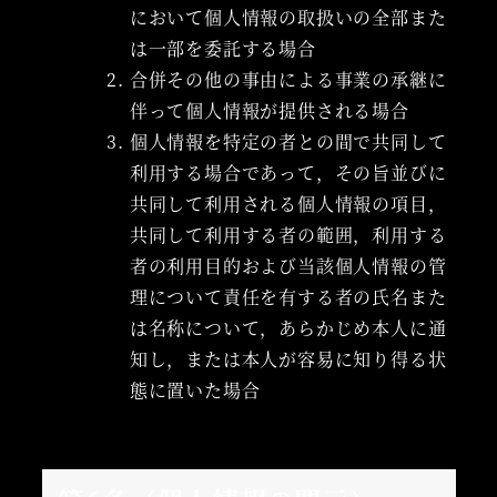
において個人情報の取扱いの全部また
は一部を委託する場合
合併その他の事由による事業の承継に
伴って個人情報が提供される場合
個人情報を特定の者との間で共同して
利用する場合であって，その旨並びに
共同して利用される個人情報の項目，
共同して利用する者の範囲，利用する
者の利用目的および当該個人情報の管
理について責任を有する者の氏名また
は名称について，あらかじめ本人に通
知し，または本人が容易に知り得る状
態に置いた場合