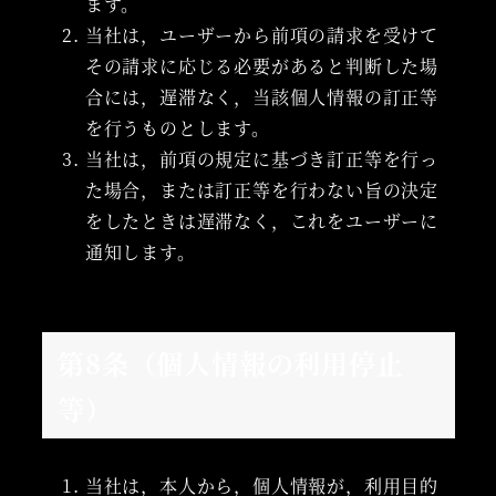
ます。
当社は，ユーザーから前項の請求を受けて
その請求に応じる必要があると判断した場
合には，遅滞なく，当該個人情報の訂正等
を行うものとします。
当社は，前項の規定に基づき訂正等を行っ
た場合，または訂正等を行わない旨の決定
をしたときは遅滞なく，これをユーザーに
通知します。
第8条（個人情報の利用停止
等）
当社は，本人から，個人情報が，利用目的