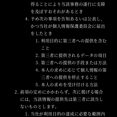
得ることにより当該事務の遂行に支障
を及ぼすおそれがあるとき
予め次の事項を告知あるいは公表し，
かつ当社が個人情報保護委員会に届出
をしたとき
利用目的に第三者への提供を含む
こと
第三者に提供されるデータの項目
第三者への提供の手段または方法
本人の求めに応じて個人情報の第
三者への提供を停止すること
本人の求めを受け付ける方法
前項の定めにかかわらず，次に掲げる場合
には，当該情報の提供先は第三者に該当し
ないものとします。
当社が利用目的の達成に必要な範囲内