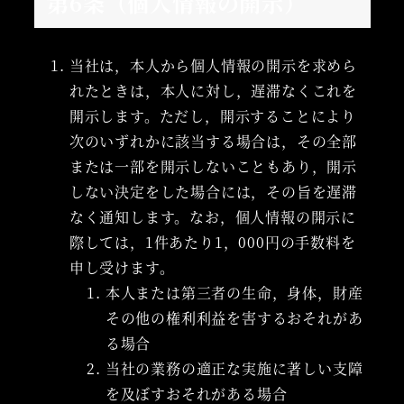
第6条（個人情報の開示）
当社は，本人から個人情報の開示を求めら
れたときは，本人に対し，遅滞なくこれを
開示します。ただし，開示することにより
次のいずれかに該当する場合は，その全部
または一部を開示しないこともあり，開示
しない決定をした場合には，その旨を遅滞
なく通知します。なお，個人情報の開示に
際しては，1件あたり1，000円の手数料を
申し受けます。
本人または第三者の生命，身体，財産
その他の権利利益を害するおそれがあ
る場合
当社の業務の適正な実施に著しい支障
を及ぼすおそれがある場合