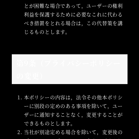
とが困難な場合であって，ユーザーの権利
利益を保護するために必要なこれに代わる
べき措置をとれる場合は，この代替策を講
じるものとします。
第9条（プライバシーポリシー
の変更）
本ポリシーの内容は，法令その他本ポリシ
ーに別段の定めのある事項を除いて，ユー
ザーに通知することなく，変更することが
できるものとします。
当社が別途定める場合を除いて，変更後の