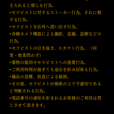
えられると感じる行為。
⇨セラピストに対するストーカー行為、それに類
する行為。
⇨セラピストを店外へ誘い出す行為。
⇨各種カメラ機器による撮影、盗撮、盗聴などの
行為。
⇨セラピストの引き抜き、スカウト行為。（同
業・他業問わず）
⇨薬物の服用やセラピストへの強要行為。
⇨ご利用時間が過ぎても退出を拒み居座る行為。
⇨備品の盗難、故意による破損。
⇨その他、セラピストが施術の上で不適切である
と判断される行為。
⇨電話番号の通知を拒まれるお客様のご利用は禁
じさせて頂きます。