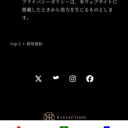
プライバシーポリシーは，本ウェブサイトに
掲載したときから効力を生じるものとしま
す。
top-2
利用規約
instagram
facebook