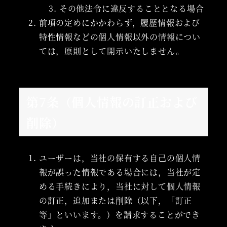
その他法令に違反することとなる場合
前項の定めにかかわらず，履歴情報および
特性情報などの個人情報以外の情報につい
ては，原則として開示いたしません。
第7条（個人情報の訂正および
削除）
ユーザーは，当社の保有する自己の個人情
報が誤った情報である場合には，当社が定
める手続きにより，当社に対して個人情報
の訂正，追加または削除（以下，「訂正
等」といいます。）を請求することができ