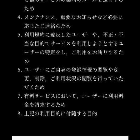
ため
メンテナンス，重要なお知らせなど必要に
応じたご連絡のため
利用規約に違反したユーザーや，不正・不
当な目的でサービスを利用しようとするユ
ーザーの特定をし，ご利用をお断りするた
め
ユーザーにご自身の登録情報の閲覧や変
更，削除，ご利用状況の閲覧を行っていた
だくため
有料サービスにおいて，ユーザーに利用料
金を請求するため
上記の利用目的に付随する目的